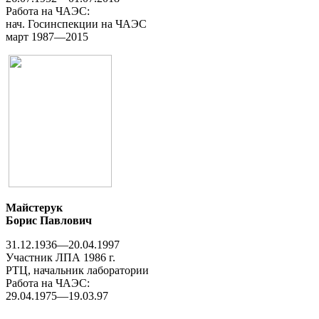
Работа на ЧАЭС:
нач. Госинспекции на ЧАЭС
март 1987—2015
Майстерук
Борис Павлович
31.12.1936—20.04.1997
Участник ЛПА 1986 г.
РТЦ, начальник лаборатории
Работа на ЧАЭС:
29.04.1975—19.03.97