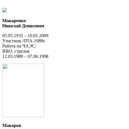
Макаренко
Николай Денисович
05.05.1935 – 10.01.2009
Участник ЛПА-1989г.
Работа на ЧАЭС:
ВВО, стрелок
12.03.1989 – 07.06.1998
Макаров