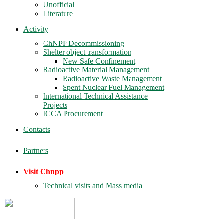
Unofficial
Literature
Activity
ChNPP Decommissioning
Shelter object transformation
New Safe Confinement
Radioactive Material Management
Radioactive Waste Management
Spent Nuclear Fuel Management
International Technical Assistance
Projects
ICCA Procurement
Contacts
Partners
Visit Chnpp
Technical visits and Mass media