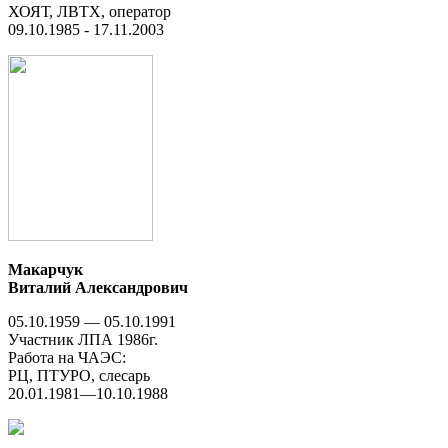
ХОЯТ, ЛВТХ, оператор
09.10.1985 - 17.11.2003
Макарчук
Виталий Александрович
05.10.1959 — 05.10.1991
Участник ЛПА 1986г.
Работа на ЧАЭС:
РЦ, ПТУРО, слесарь
20.01.1981—10.10.1988