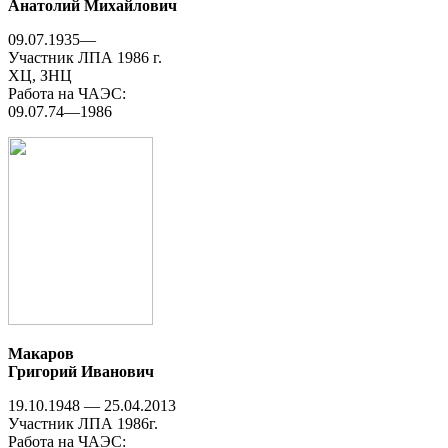
Анатолий Михайлович
09.07.1935—
Участник ЛПА 1986 г.
ХЦ, ЗНЦ
Работа на ЧАЭС:
09.07.74—1986
Макаров
Григорий Иванович
19.10.1948 — 25.04.2013
Участник ЛПА 1986г.
Работа на ЧАЭС: