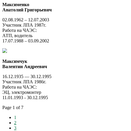
Максименко
Анатолий Григорьевич
02.08.1962 – 12.07.2003
Участник ЛПА 1987г.
Работа на ЧАЭС:
АТП, водитель
17.07.1988 – 03.09.2002
Максимчук
Валентин Андреевич
16.12.1935 — 30.12.1995
Участник ЛПА 1986г.
Работа на ЧАЭС:
ЭЦ, электромонтер
11.01.1993 - 30.12.1995
Page 1 of 7
1
2
3