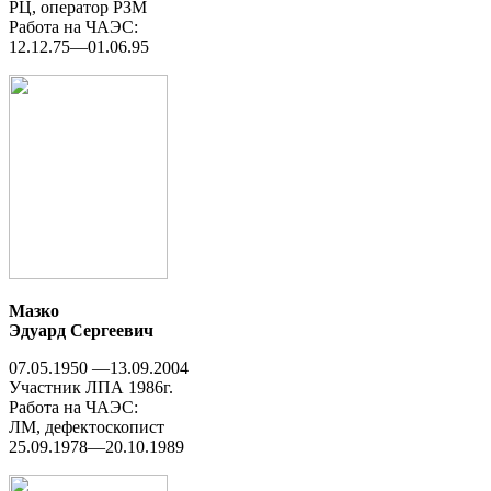
РЦ, оператор РЗМ
Работа на ЧАЭС:
12.12.75—01.06.95
Мазко
Эдуард Сергеевич
07.05.1950 —13.09.2004
Участник ЛПА 1986г.
Работа на ЧАЭС:
ЛМ, дефектоскопист
25.09.1978—20.10.1989