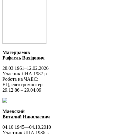
Магеррамов
Рафаель Вахідович
28.03.1961–12.02.2026
Учасник ЛНА 1987 р.
Робота на ЧАЕС:
ЕЦ, електромонтер
29.12.86 – 29.04.09
Маевский
Виталий Николаевич
04.10.1945—04.10.2010
Участник ЛПА 1986 г.