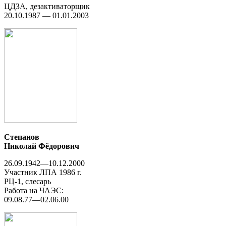
ЦДЗА, дезактиваторщик
20.10.1987 — 01.01.2003
Степанов
Николай Фёдорович
26.09.1942—10.12.2000
Участник ЛПА 1986 г.
РЦ-1, слесарь
Работа на ЧАЭС:
09.08.77—02.06.00