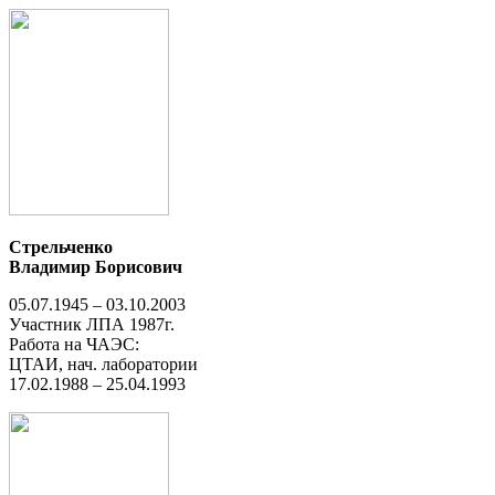
Стрельченко
Владимир Борисович
05.07.1945 – 03.10.2003
Участник ЛПА 1987г.
Работа на ЧАЭС:
ЦТАИ, нач. лаборатории
17.02.1988 – 25.04.1993