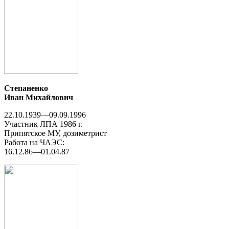
Степаненко
Иван Михайлович
22.10.1939—09.09.1996
Участник ЛПА 1986 г.
Припятское МУ, дозиметрист
Работа на ЧАЭС:
16.12.86—01.04.87