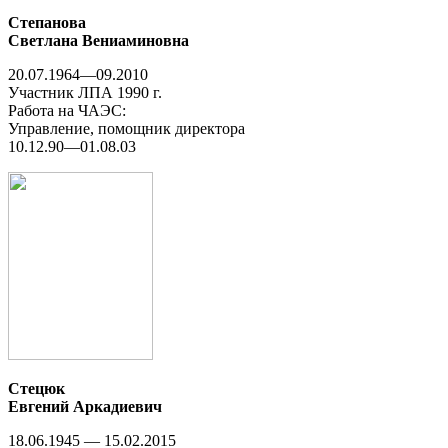
Степанова
Светлана Вениаминовна
20.07.1964—09.2010
Участник ЛПА 1990 г.
Работа на ЧАЭС:
Управление, помощник директора
10.12.90—01.08.03
Стецюк
Евгений Аркадиевич
18.06.1945 — 15.02.2015