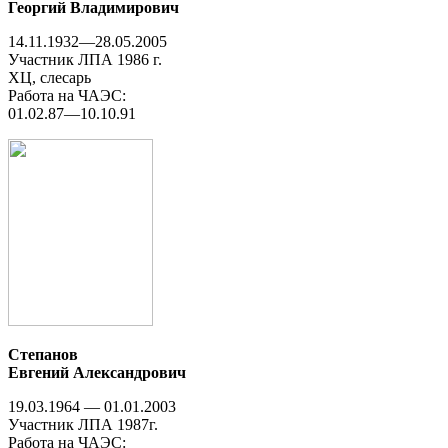
Георгий Владимирович
14.11.1932—28.05.2005
Участник ЛПА 1986 г.
ХЦ, слесарь
Работа на ЧАЭС:
01.02.87—10.10.91
Степанов
Евгений Александрович
19.03.1964 — 01.01.2003
Участник ЛПА 1987г.
Работа на ЧАЭС: