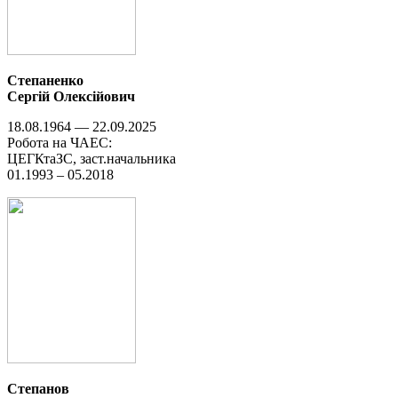
Степаненко
Сергій Олексійович
18.08.1964 — 22.09.2025
Робота на ЧАЕС:
ЦЕГКтаЗС, заст.начальника
01.1993 – 05.2018
Степанов