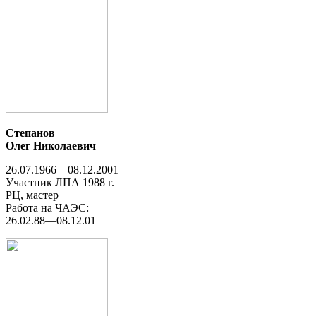
Степанов
Олег Николаевич
26.07.1966—08.12.2001
Участник ЛПА 1988 г.
РЦ, мастер
Работа на ЧАЭС:
26.02.88—08.12.01