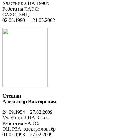
Участник ЛПА 1990г.
Работа на ЧАЭС:
САХО, ЗНЦ
02.03.1990 — 21.05.2002
Стешин
Александр Викторович
24.09.1954—27.02.2009
Участник ЛПА 3 кат.
Работа на ЧАЭС:
ЭЦ, РЗА, электромонтёр
01.02.1993—27.02.2009