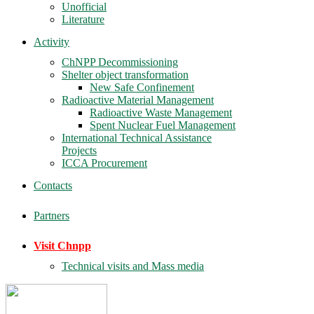
Unofficial
Literature
Activity
ChNPP Decommissioning
Shelter object transformation
New Safe Confinement
Radioactive Material Management
Radioactive Waste Management
Spent Nuclear Fuel Management
International Technical Assistance
Projects
ICCA Procurement
Contacts
Partners
Visit Chnpp
Technical visits and Mass media