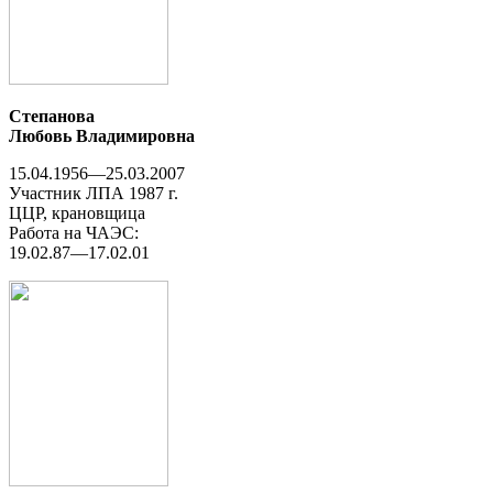
Степанова
Любовь Владимировна
15.04.1956—25.03.2007
Участник ЛПА 1987 г.
ЦЦР, крановщица
Работа на ЧАЭС:
19.02.87—17.02.01