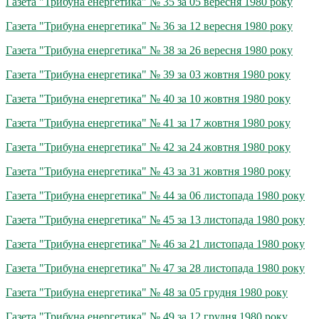
Газета "Трибуна енергетика" № 35 за 05 вересня 1980 року
Газета "Трибуна енергетика" № 36 за 12 вересня 1980 року
Газета "Трибуна енергетика" № 38 за 26 вересня 1980 року
Газета "Трибуна енергетика" № 39 за 03 жовтня 1980 року
Газета "Трибуна енергетика" № 40 за 10 жовтня 1980 року
Газета "Трибуна енергетика" № 41 за 17 жовтня 1980 року
Газета "Трибуна енергетика" № 42 за 24 жовтня 1980 року
Газета "Трибуна енергетика" № 43 за 31 жовтня 1980 року
Газета "Трибуна енергетика" № 44 за 06 листопада 1980 року
Газета "Трибуна енергетика" № 45 за 13 листопада 1980 року
Газета "Трибуна енергетика" № 46 за 21 листопада 1980 року
Газета "Трибуна енергетика" № 47 за 28 листопада 1980 року
Газета "Трибуна енергетика" № 48 за 05 грудня 1980 року
Газета "Трибуна енергетика" № 49 за 12 грудня 1980 року