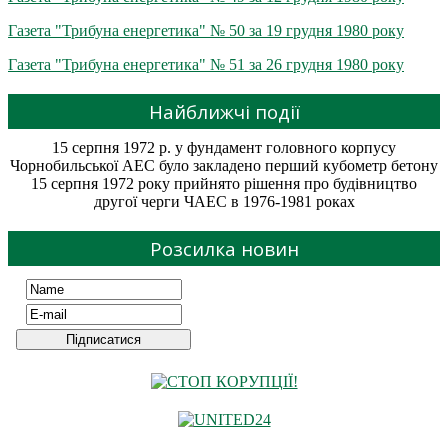
Газета "Трибуна енергетика" № 50 за 19 грудня 1980 року
Газета "Трибуна енергетика" № 51 за 26 грудня 1980 року
Найближчі події
15 серпня 1972 р. у фундамент головного корпусу
Чорнобильської АЕС було закладено перший кубометр бетону
15 серпня 1972 року прийнято рішення про будівництво
другої черги ЧАЕС в 1976-1981 роках
Розсилка новин