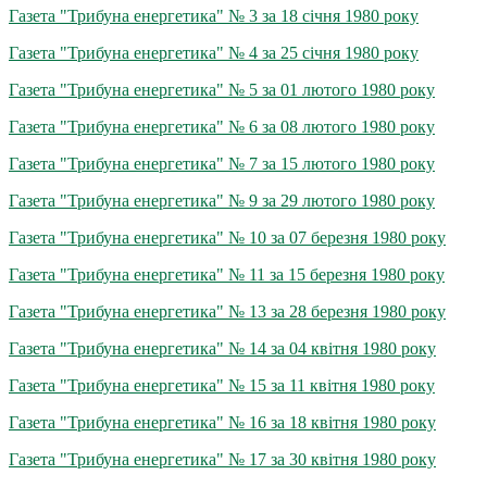
Газета "Трибуна енергетика" № 3 за 18 січня 1980 року
Газета "Трибуна енергетика" № 4 за 25 січня 1980 року
Газета "Трибуна енергетика" № 5 за 01 лютого 1980 року
Газета "Трибуна енергетика" № 6 за 08 лютого 1980 року
Газета "Трибуна енергетика" № 7 за 15 лютого 1980 року
Газета "Трибуна енергетика" № 9 за 29 лютого 1980 року
Газета "Трибуна енергетика" № 10 за 07 березня 1980 року
Газета "Трибуна енергетика" № 11 за 15 березня 1980 року
Газета "Трибуна енергетика" № 13 за 28 березня 1980 року
Газета "Трибуна енергетика" № 14 за 04 квітня 1980 року
Газета "Трибуна енергетика" № 15 за 11 квітня 1980 року
Газета "Трибуна енергетика" № 16 за 18 квітня 1980 року
Газета "Трибуна енергетика" № 17 за 30 квітня 1980 року