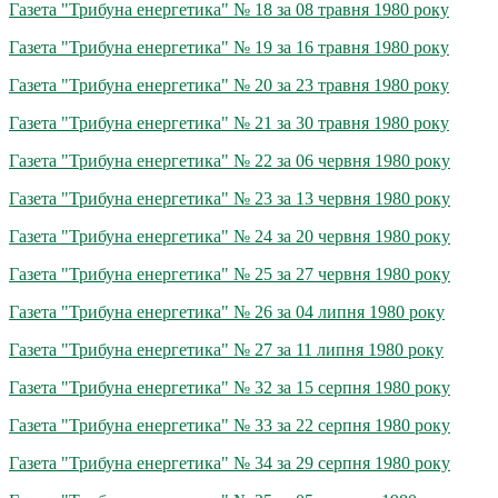
Газета "Трибуна енергетика" № 18 за 08 травня 1980 року
Газета "Трибуна енергетика" № 19 за 16 травня 1980 року
Газета "Трибуна енергетика" № 20 за 23 травня 1980 року
Газета "Трибуна енергетика" № 21 за 30 травня 1980 року
Газета "Трибуна енергетика" № 22 за 06 червня 1980 року
Газета "Трибуна енергетика" № 23 за 13 червня 1980 року
Газета "Трибуна енергетика" № 24 за 20 червня 1980 року
Газета "Трибуна енергетика" № 25 за 27 червня 1980 року
Газета "Трибуна енергетика" № 26 за 04 липня 1980 року
Газета "Трибуна енергетика" № 27 за 11 липня 1980 року
Газета "Трибуна енергетика" № 32 за 15 серпня 1980 року
Газета "Трибуна енергетика" № 33 за 22 серпня 1980 року
Газета "Трибуна енергетика" № 34 за 29 серпня 1980 року