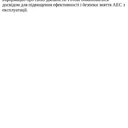
досвідом для підвищення ефективності і безпеки зняття АЕС з
експлуатації.