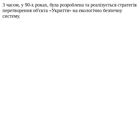
3 часом, у 90-х роках, була розроблена та реалізується стратегія
перетворення об'єкта «Укриття» на екологічно безпечну
систему.