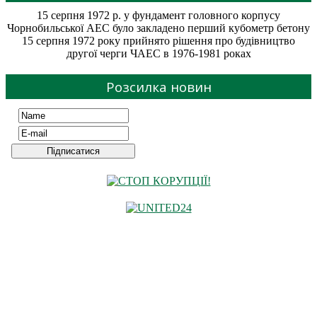
15 серпня 1972 р. у фундамент головного корпусу
Чорнобильської АЕС було закладено перший кубометр бетону
15 серпня 1972 року прийнято рішення про будівництво
другої черги ЧАЕС в 1976-1981 роках
Розсилка новин