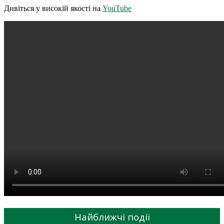
Дивіться у високій якості на
YouTube
Найближчі події