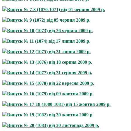
Випуск № 7-8 (1070-1071) від 01 червня 2009 р.
Випуск № 9 (1072) від 05 червня 2009 р.
Випуск № 10 (1073) від 26 червня 2009 р.
Випуск № 11 (1074) від 17 липня 2009 р.
Випуск № 12 (1075) від 31 липня 2009 р.
Випуск № 13 (1076) від 18 серпня 2009 р.
Випуск № 14 (1077) від 31 серпня 2009 р.
Випуск № 15 (1078) від 22 вересня 2009 р.
Випуск № 16 (1079) від 09 жовтня 2009 р.
Випуск № 17-18 (1080-1081) від 15 жовтня 2009 р.
Випуск № 19 (1082) від 30 жовтня 2009 р.
Випуск № 20 (1083) від 30 листопада 2009 р.