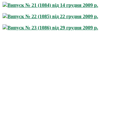
Випуск № 21 (1084) від 14 грудня 2009 р.
Випуск № 22 (1085) від 22 грудня 2009 р.
Випуск № 23 (1086) від 29 грудня 2009 р.