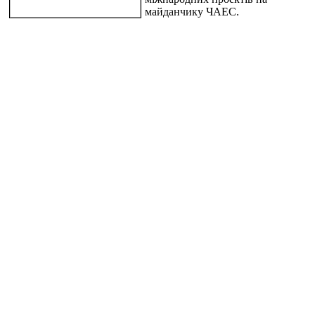
майданчику ЧАЕС.