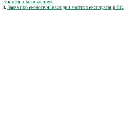
станцією підживлення»
.
3.
Заява про екологічні наслідки зняття з експлуатації ВО