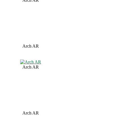
Arch AR
Arch AR
Arch AR
Arch AR