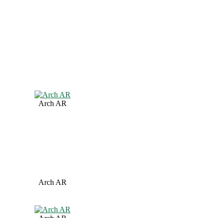
Arch AR
Arch AR