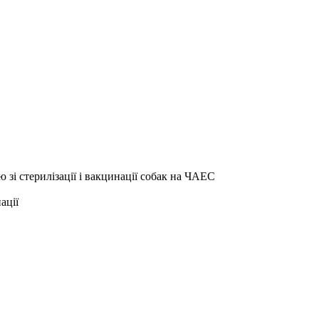
 зі стерилізації і вакцинації собак на ЧАЕС
ації