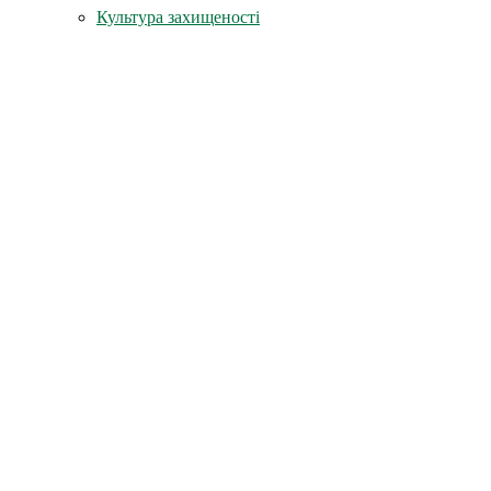
Культура захищеності