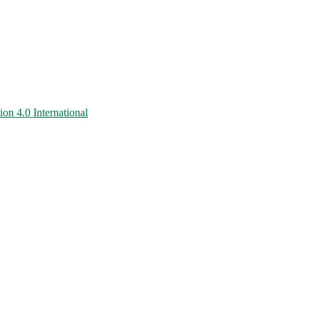
on 4.0 International