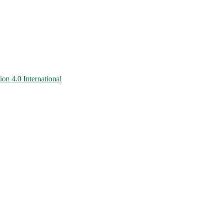
on 4.0 International