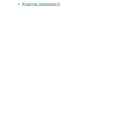
Культура захищеності