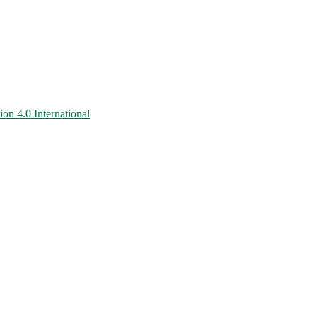
on 4.0 International