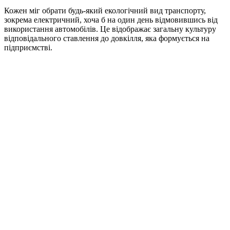
Кожен міг обрати будь-який екологічний вид транспорту,
зокрема електричний, хоча б на один день відмовившись від
використання автомобілів. Це відображає загальну культуру
відповідального ставлення до довкілля, яка формується на
підприємстві.