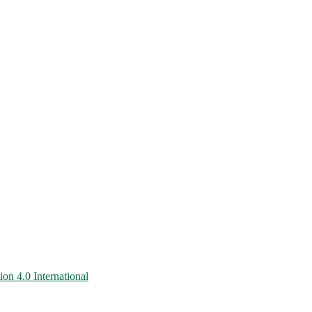
on 4.0 International