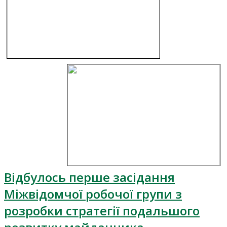
Відбулось перше засідання
Міжвідомчої робочої групи з
розробки стратегії подальшого